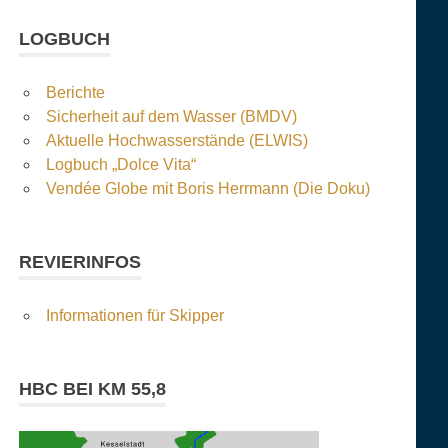
LOGBUCH
Berichte
Sicherheit auf dem Wasser (BMDV)
Aktuelle Hochwasserstände (ELWIS)
Logbuch „Dolce Vita“
Vendée Globe mit Boris Herrmann (Die Doku)
REVIERINFOS
Informationen für Skipper
HBC BEI KM 55,8