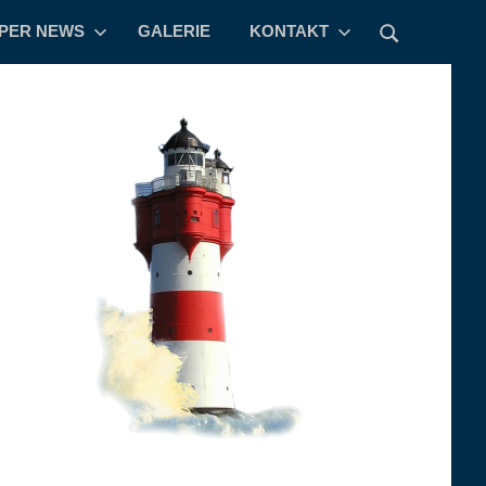
PPER NEWS
GALERIE
KONTAKT