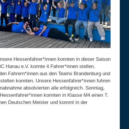
nsere Hessenfahrer*innen konnten in dieser Saison
BC Hanau e.V. konnte 4 Fahrer*innen stellen,
 den Fahrern*innen aus den Teams Brandenburg und
 stellen konnten. Unsere Hessenfahrer*innen fuhren
nabnahme absolvierten alle erfolgreich. Sonntag,
 Hessenfahrer*innen konnten in Klasse M4 einen 7.
 einen Deutschen Meister und kommt in der