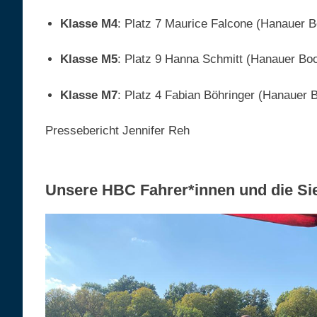
Klasse M4
: Platz 7 Maurice Falcone (Hanauer B
Klasse M5
: Platz 9 Hanna Schmitt (Hanauer Bo
Klasse M7
: Platz 4 Fabian Böhringer (Hanauer 
Pressebericht Jennifer Reh
Unsere HBC Fahrer*innen und die Si