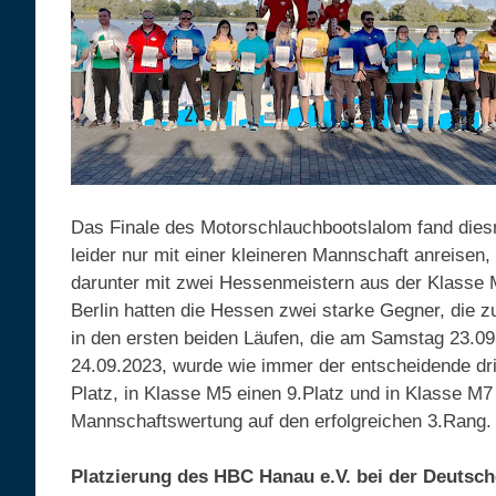
Das Finale des Motorschlauchbootslalom fand dies
leider nur mit einer kleineren Mannschaft anreisen
darunter mit zwei Hessenmeistern aus der Klasse
Berlin hatten die Hessen zwei starke Gegner, die 
in den ersten beiden Läufen, die am Samstag 23.09
24.09.2023, wurde wie immer der entscheidende dri
Platz, in Klasse M5 einen 9.Platz und in Klasse M7
Mannschaftswertung auf den erfolgreichen 3.Rang.
Platzierung des HBC Hanau e.V. bei der Deutsch