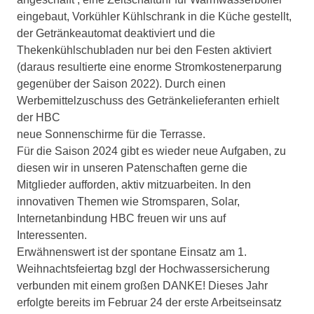
eingebaut, Vorkühler Kühlschrank in die Küche gestellt,
der Getränkeautomat deaktiviert und die
Thekenkühlschubladen nur bei den Festen aktiviert
(daraus resultierte eine enorme Stromkostenerparung
gegenüber der Saison 2022). Durch einen
Werbemittelzuschuss des Getränkelieferanten erhielt
der HBC
neue Sonnenschirme für die Terrasse.
Für die Saison 2024 gibt es wieder neue Aufgaben, zu
diesen wir in unseren Patenschaften gerne die
Mitglieder aufforden, aktiv mitzuarbeiten. In den
innovativen Themen wie Stromsparen, Solar,
Internetanbindung HBC freuen wir uns auf
Interessenten.
Erwähnenswert ist der spontane Einsatz am 1.
Weihnachtsfeiertag bzgl der Hochwassersicherung
verbunden mit einem großen DANKE! Dieses Jahr
erfolgte bereits im Februar 24 der erste Arbeitseinsatz