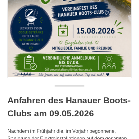
Anfahren des Hanauer Boots-
Clubs am 09.05.2026
Nachdem im Frühjahr die, im Vorjahr begonnene,
Sanierung der Elektroinstallationen auf dem gesamten