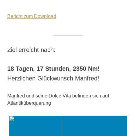
Bericht zum Download
Ziel erreicht nach:
18 Tagen, 17 Stunden, 2350 Nm!
Herzlichen Glückwunsch Manfred!
Manfred und seine Dolce Vita befinden sich auf
Atlantiküberquerung