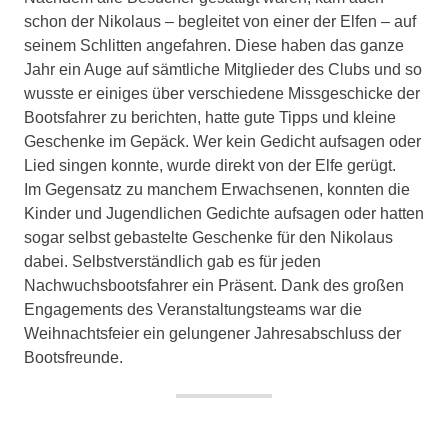
schon der Nikolaus – begleitet von einer der Elfen – auf
seinem Schlitten angefahren. Diese haben das ganze
Jahr ein Auge auf sämtliche Mitglieder des Clubs und so
wusste er einiges über verschiedene Missgeschicke der
Bootsfahrer zu berichten, hatte gute Tipps und kleine
Geschenke im Gepäck. Wer kein Gedicht aufsagen oder
Lied singen konnte, wurde direkt von der Elfe gerügt.
Im Gegensatz zu manchem Erwachsenen, konnten die
Kinder und Jugendlichen Gedichte aufsagen oder hatten
sogar selbst gebastelte Geschenke für den Nikolaus
dabei. Selbstverständlich gab es für jeden
Nachwuchsbootsfahrer ein Präsent. Dank des großen
Engagements des Veranstaltungsteams war die
Weihnachtsfeier ein gelungener Jahresabschluss der
Bootsfreunde.