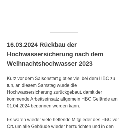
16.03.2024 Rückbau der
Hochwassersicherung nach dem
Weihnachtshochwasser 2023
Kurz vor dem Saisonstart gibt es viel bei dem HBC zu
tun, an diesem Samstag wurde die
Hochwassersicherung zurückgebaut, damit der
kommende Arbeitseinsatz allgemein HBC Gelände am
01.04.2024 begonnen werden kann.
Es waren wieder viele helfende Mitglieder des HBC vor
Ort, um alle Gebäude wieder herzurichten und in den