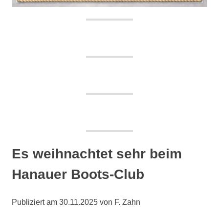
Es weihnachtet sehr beim
Hanauer Boots-Club
Publiziert am 30.11.2025 von F. Zahn