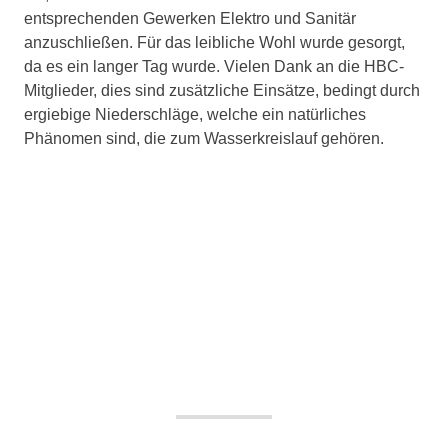
entsprechenden Gewerken Elektro und Sanitär
anzuschließen. Für das leibliche Wohl wurde gesorgt,
da es ein langer Tag wurde. Vielen Dank an die HBC-
Mitglieder, dies sind zusätzliche Einsätze, bedingt durch
ergiebige Niederschläge, welche ein natürliches
Phänomen sind, die zum Wasserkreislauf gehören.