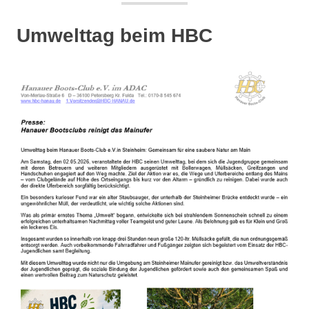
Umwelttag beim HBC