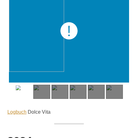
Logbuch
Dolce Vita