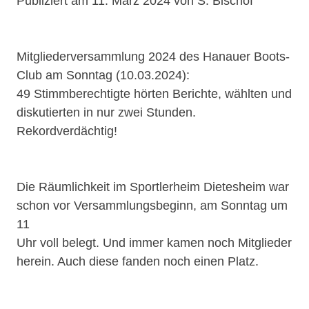
Publiziert am 11. März 2024 von S. Bischof
Mitgliederversammlung 2024 des Hanauer Boots-
Club am Sonntag (10.03.2024):
49 Stimmberechtigte hörten Berichte, wählten und
diskutierten in nur zwei Stunden.
Rekordverdächtig!
Die Räumlichkeit im Sportlerheim Dietesheim war
schon vor Versammlungsbeginn, am Sonntag um
11
Uhr voll belegt. Und immer kamen noch Mitglieder
herein. Auch diese fanden noch einen Platz.