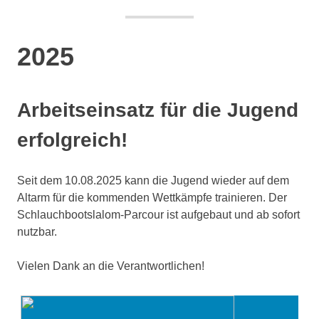
2025
Arbeitseinsatz für die Jugend
erfolgreich!
Seit dem 10.08.2025 kann die Jugend wieder auf dem
Altarm für die kommenden Wettkämpfe trainieren. Der
Schlauchbootslalom-Parcour ist aufgebaut und ab sofort
nutzbar.
Vielen Dank an die Verantwortlichen!