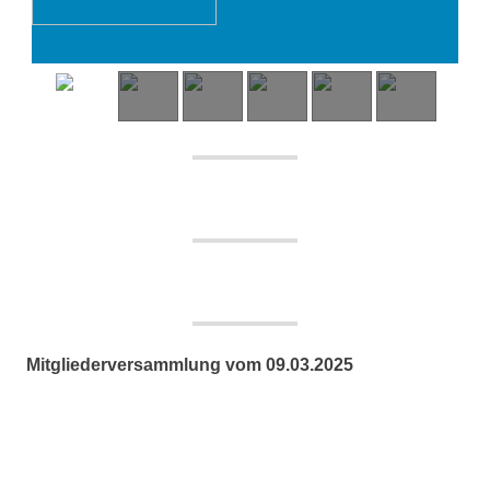
Mitgliederversammlung vom 09.03.2025