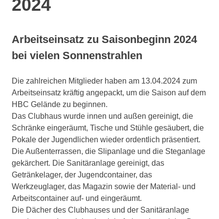
2024
Arbeitseinsatz zu Saisonbeginn 2024
bei vielen Sonnenstrahlen
Die zahlreichen Mitglieder haben am 13.04.2024 zum
Arbeitseinsatz kräftig angepackt, um die Saison auf dem
HBC Gelände zu beginnen.
Das Clubhaus wurde innen und außen gereinigt, die
Schränke eingeräumt, Tische und Stühle gesäubert, die
Pokale der Jugendlichen wieder ordentlich präsentiert.
Die Außenterrassen, die Slipanlage und die Steganlage
gekärchert. Die Sanitäranlage gereinigt, das
Getränkelager, der Jugendcontainer, das
Werkzeuglager, das Magazin sowie der Material- und
Arbeitscontainer auf- und eingeräumt.
Die Dächer des Clubhauses und der Sanitäranlage