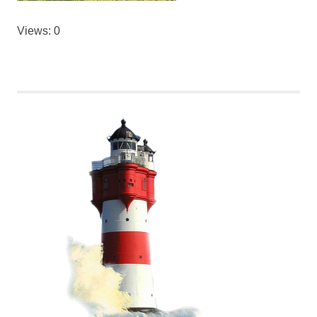
Views: 0