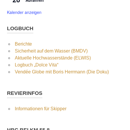
Abfahren
Kalender anzeigen
LOGBUCH
Berichte
Sicherheit auf dem Wasser (BMDV)
Aktuelle Hochwasserstände (ELWIS)
Logbuch „Dolce Vita“
Vendée Globe mit Boris Herrmann (Die Doku)
REVIERINFOS
Informationen für Skipper