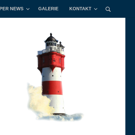
PPER NEWS
GALERIE
KONTAKT