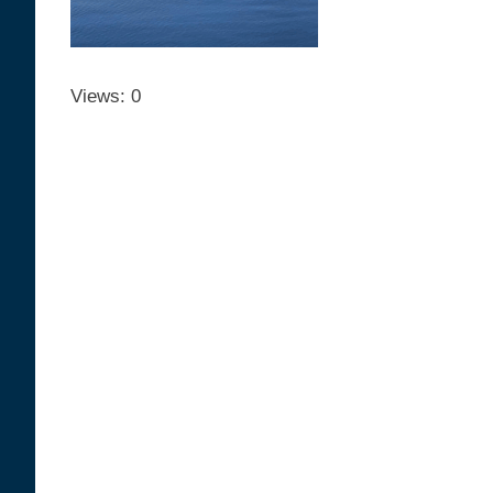
Views: 0