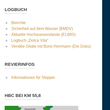
LOGBUCH
Berichte
Sicherheit auf dem Wasser (BMDV)
Aktuelle Hochwasserstände (ELWIS)
Logbuch „Dolce Vita“
Vendée Globe mit Boris Herrmann (Die Doku)
REVIERINFOS
Informationen für Skipper
HBC BEI KM 55,8