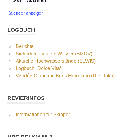
Abfahren
Kalender anzeigen
LOGBUCH
Berichte
Sicherheit auf dem Wasser (BMDV)
Aktuelle Hochwasserstände (ELWIS)
Logbuch „Dolce Vita“
Vendée Globe mit Boris Herrmann (Die Doku)
REVIERINFOS
Informationen für Skipper