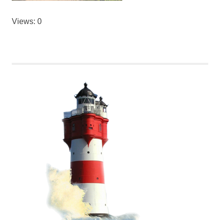
Views: 0