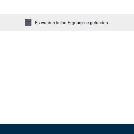
Es wurden keine Ergebnisse gefunden.
Hinweis