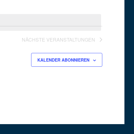
NÄCHSTE
VERANSTALTUNGEN
KALENDER ABONNIEREN