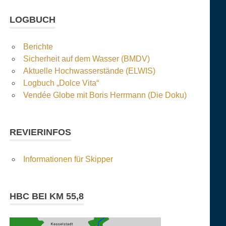
LOGBUCH
Berichte
Sicherheit auf dem Wasser (BMDV)
Aktuelle Hochwasserstände (ELWIS)
Logbuch „Dolce Vita“
Vendée Globe mit Boris Herrmann (Die Doku)
REVIERINFOS
Informationen für Skipper
HBC BEI KM 55,8