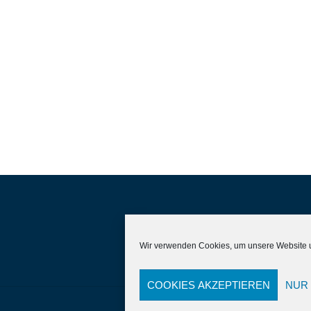
Wir verwenden Cookies, um unsere Website u
COOKIES AKZEPTIEREN
NUR