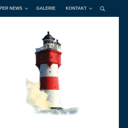
PPER NEWS
GALERIE
KONTAKT