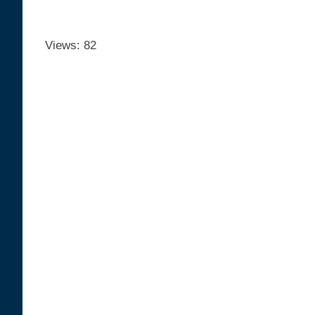
Views: 82