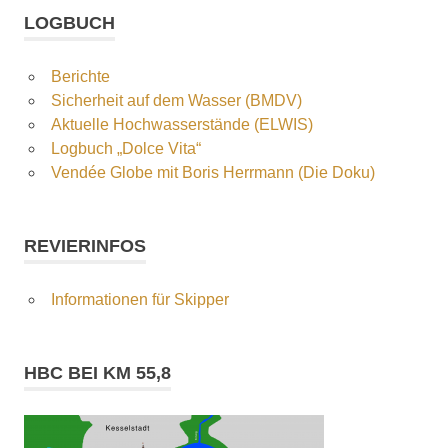
LOGBUCH
Berichte
Sicherheit auf dem Wasser (BMDV)
Aktuelle Hochwasserstände (ELWIS)
Logbuch „Dolce Vita“
Vendée Globe mit Boris Herrmann (Die Doku)
REVIERINFOS
Informationen für Skipper
HBC BEI KM 55,8