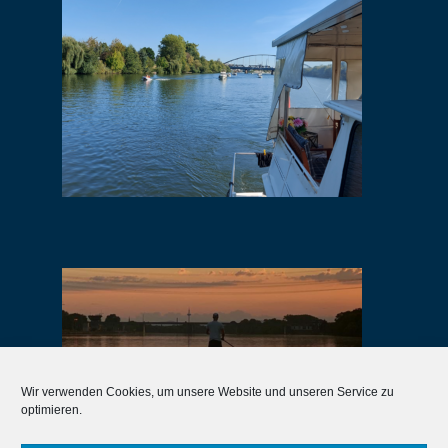
Wir verwenden Cookies, um unsere Website und unseren Service zu
optimieren.