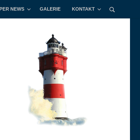
PPER NEWS
GALERIE
KONTAKT