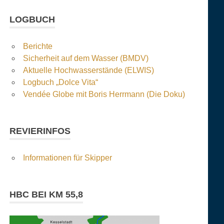
LOGBUCH
Berichte
Sicherheit auf dem Wasser (BMDV)
Aktuelle Hochwasserstände (ELWIS)
Logbuch „Dolce Vita“
Vendée Globe mit Boris Herrmann (Die Doku)
REVIERINFOS
Informationen für Skipper
HBC BEI KM 55,8