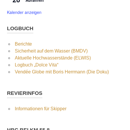
Abfahren
Kalender anzeigen
LOGBUCH
Berichte
Sicherheit auf dem Wasser (BMDV)
Aktuelle Hochwasserstände (ELWIS)
Logbuch „Dolce Vita“
Vendée Globe mit Boris Herrmann (Die Doku)
REVIERINFOS
Informationen für Skipper