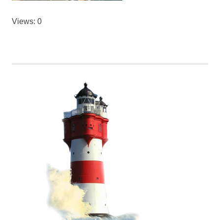
Views: 0