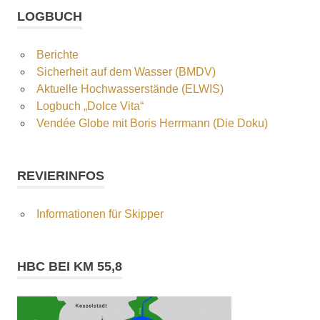
LOGBUCH
Berichte
Sicherheit auf dem Wasser (BMDV)
Aktuelle Hochwasserstände (ELWIS)
Logbuch „Dolce Vita“
Vendée Globe mit Boris Herrmann (Die Doku)
REVIERINFOS
Informationen für Skipper
HBC BEI KM 55,8