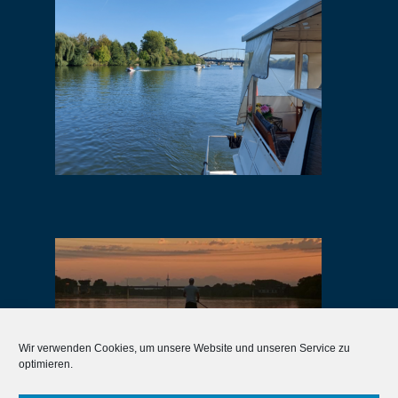
Wir verwenden Cookies, um unsere Website und unseren Service zu
optimieren.