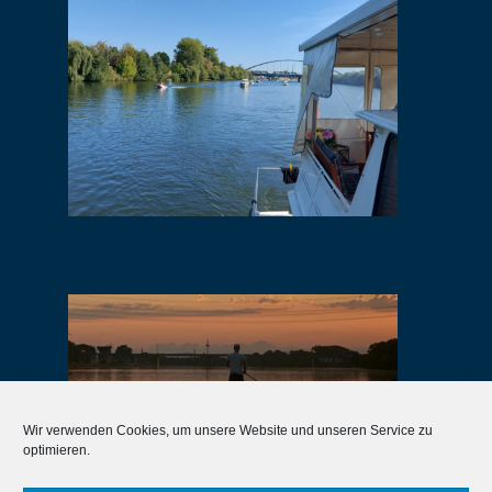
Wir verwenden Cookies, um unsere Website und unseren Service zu
optimieren.