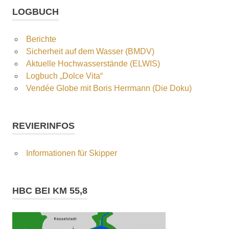
LOGBUCH
Berichte
Sicherheit auf dem Wasser (BMDV)
Aktuelle Hochwasserstände (ELWIS)
Logbuch „Dolce Vita“
Vendée Globe mit Boris Herrmann (Die Doku)
REVIERINFOS
Informationen für Skipper
HBC BEI KM 55,8