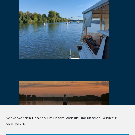
Wir verwenden Cookies, um unsere Website und unseren Service zu
optimieren.