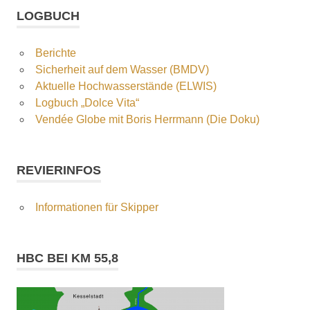
LOGBUCH
Berichte
Sicherheit auf dem Wasser (BMDV)
Aktuelle Hochwasserstände (ELWIS)
Logbuch „Dolce Vita“
Vendée Globe mit Boris Herrmann (Die Doku)
REVIERINFOS
Informationen für Skipper
HBC BEI KM 55,8