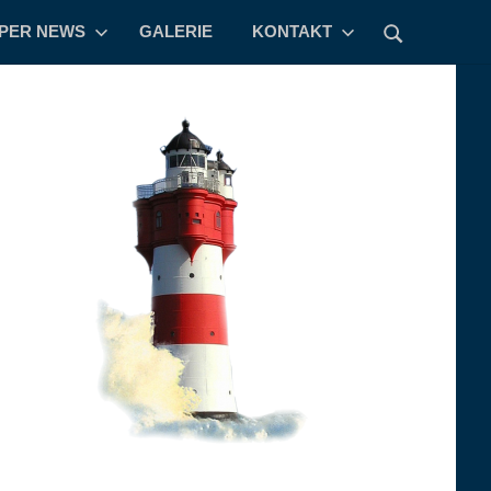
PPER NEWS
GALERIE
KONTAKT