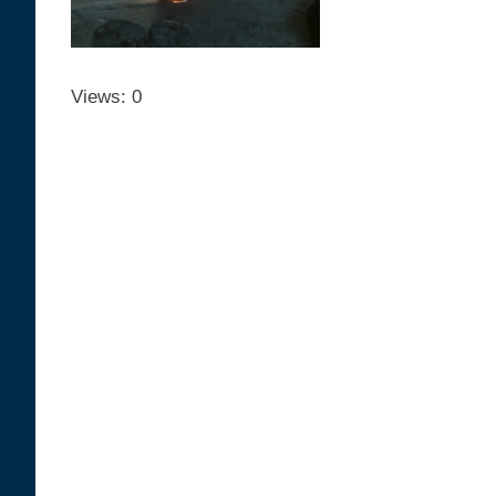
Views: 0