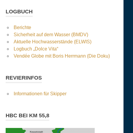
LOGBUCH
Berichte
Sicherheit auf dem Wasser (BMDV)
Aktuelle Hochwasserstände (ELWIS)
Logbuch „Dolce Vita“
Vendée Globe mit Boris Herrmann (Die Doku)
REVIERINFOS
Informationen für Skipper
HBC BEI KM 55,8