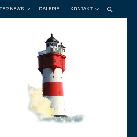
PPER NEWS
GALERIE
KONTAKT