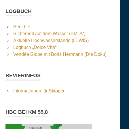
LOGBUCH
Berichte
Sicherheit auf dem Wasser (BMDV)
Aktuelle Hochwasserstände (ELWIS)
Logbuch „Dolce Vita“
Vendée Globe mit Boris Herrmann (Die Doku)
REVIERINFOS
Informationen für Skipper
HBC BEI KM 55,8