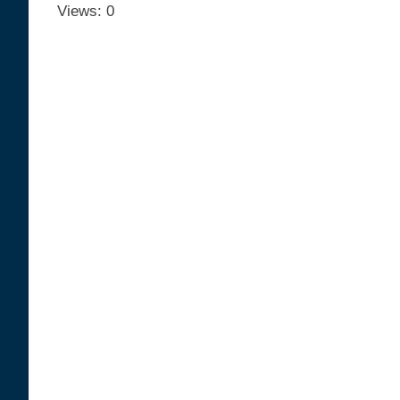
Views: 0