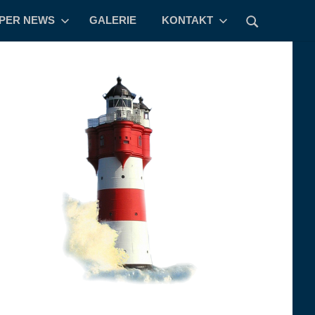
PPER NEWS
GALERIE
KONTAKT