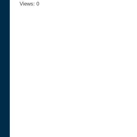
Views: 0