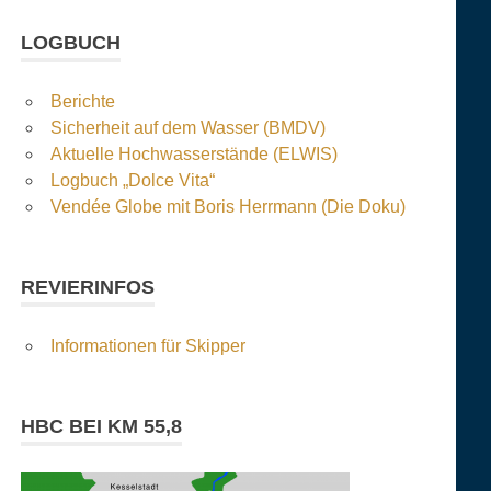
LOGBUCH
Berichte
Sicherheit auf dem Wasser (BMDV)
Aktuelle Hochwasserstände (ELWIS)
Logbuch „Dolce Vita“
Vendée Globe mit Boris Herrmann (Die Doku)
REVIERINFOS
Informationen für Skipper
HBC BEI KM 55,8